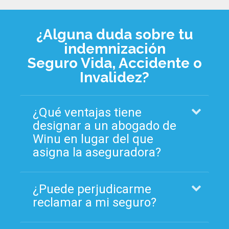
¿Alguna duda sobre tu
indemnización
Seguro Vida, Accidente o
Invalidez?
¿Qué ventajas tiene
designar a un abogado de
Winu en lugar del que
asigna la aseguradora?
¿Puede perjudicarme
reclamar a mi seguro?