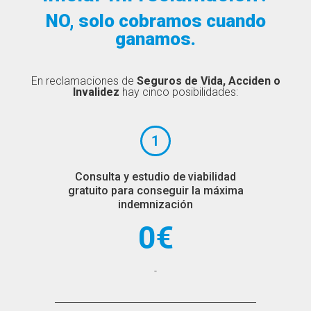
NO, solo cobramos cuando
ganamos.
En reclamaciones de
Seguros de Vida, Acciden o
Invalidez
hay cinco posibilidades:
1
Consulta y estudio de viabilidad
gratuito para conseguir la máxima
indemnización
0€
-