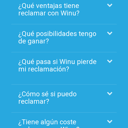
¿Qué ventajas tiene
reclamar con Winu?
¿Qué posibilidades tengo
de ganar?
¿Qué pasa si Winu pierde
mi reclamación?
¿Cómo sé si puedo
reclamar?
¿Tiene algún coste