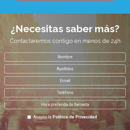
¿Necesitas saber más?
Contactaremos contigo en menos de 24h
Acepto la
Política de Privacidad