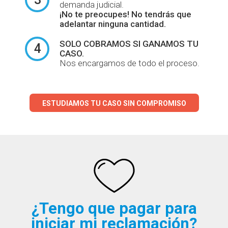
demanda judicial.
¡No te preocupes! No tendrás que
adelantar ninguna cantidad.
SOLO COBRAMOS
SI GANAMOS TU
4
CASO.
Nos encargamos de todo el proceso.
ESTUDIAMOS TU CASO SIN COMPROMISO
¿Tengo que pagar para
iniciar mi reclamación?