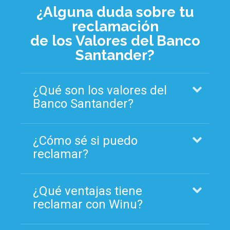
¿Alguna duda sobre tu
reclamación
de los Valores del Banco
Santander?
¿Qué son los valores del
Banco Santander?
¿Cómo sé si puedo
reclamar?
¿Qué ventajas tiene
reclamar con Winu?