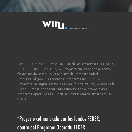
"WINU.ES: PLATAFORMA ONLINE de reclamaciones LEGALES
A ÉXITO" - IMDIGA/2017/52. Proyecto realizado con el apoyo
financiero del Instituto Valenciano de Competitividad
Empresarial (IVACE) acogido al programa IMDIGA EMP17
Proyectos de Digitalización de Pyme (digitaliza-CV). Apoyo de la
Unión Europea por haber sido seleccionado el proyecto en el
programa operativo FEDER de la Comunidad Valenciana 2014-
2020.