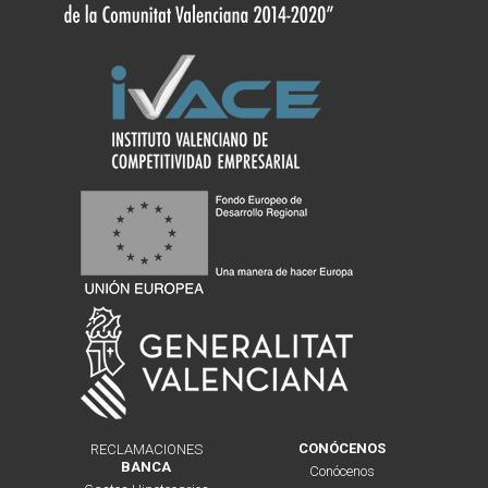
CONÓCENOS
RECLAMACIONES
BANCA
Conócenos