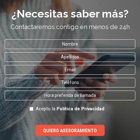
¿Necesitas saber más?
Contactaremos contigo en menos de 24h
Acepto la
Política de Privacidad
QUIERO ASESORAMIENTO