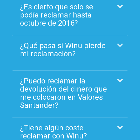
¿Es cierto que solo se
podía reclamar hasta
octubre de 2016?
¿Qué pasa si Winu pierde
mi reclamación?
¿Puedo reclamar la
devolución del dinero que
me colocaron en Valores
Santander?
¿Tiene algún coste
reclamar con Winu?