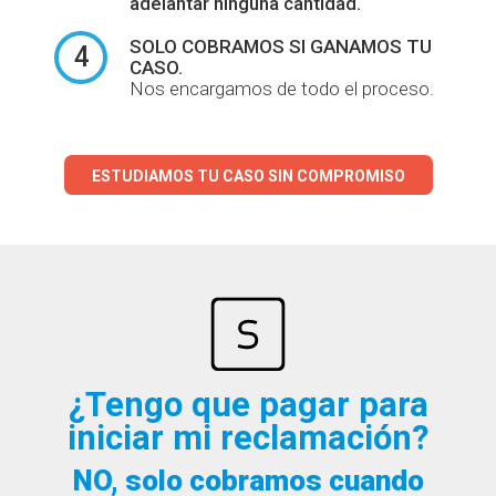
adelantar ninguna cantidad.
SOLO COBRAMOS
SI GANAMOS TU
4
CASO.
Nos encargamos de todo el proceso.
ESTUDIAMOS TU CASO SIN COMPROMISO
¿Tengo que pagar para
iniciar mi reclamación?
NO, solo cobramos cuando