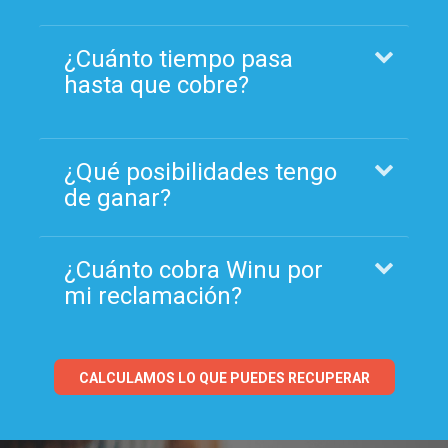
¿Cuánto tiempo pasa
hasta que cobre?
¿Qué posibilidades tengo
de ganar?
¿Cuánto cobra Winu por
mi reclamación?
CALCULAMOS LO QUE PUEDES RECUPERAR