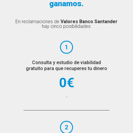
ganamos.
En reclamaciones de
Valores Banco Santander
hay cinco posibilidades:
1
Consulta y estudio de viabilidad
gratuito para que recuperes tu dinero
0€
-
2