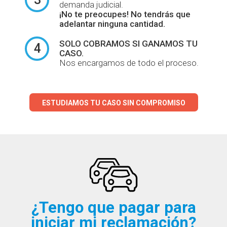
demanda judicial.
¡No te preocupes! No tendrás que
adelantar ninguna cantidad.
SOLO COBRAMOS
SI GANAMOS TU
4
CASO.
Nos encargamos de todo el proceso.
ESTUDIAMOS TU CASO SIN COMPROMISO
¿Tengo que pagar para
iniciar mi reclamación?