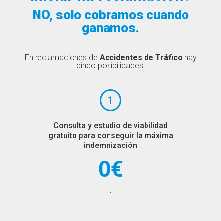
NO, solo cobramos cuando
ganamos.
En reclamaciones de
Accidentes de Tráfico
hay
cinco posibilidades:
1
Consulta y estudio de viabilidad
gratuito para conseguir la máxima
indemnización
0€
-