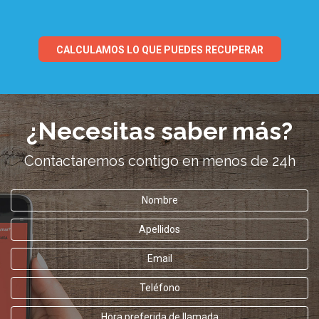
CALCULAMOS LO QUE PUEDES RECUPERAR
¿Necesitas saber más?
Contactaremos contigo en menos de 24h