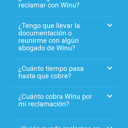
reclamar con Winu?
¿Tengo que llevar la
documentación o
reunirme con algún
abogado de Winu?
¿Cuánto tiempo pasa
hasta que cobre?
¿Cuánto cobra Winu por
mi reclamación?