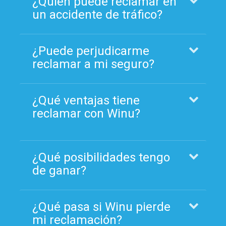
¿Quién puede reclamar en
un accidente de tráfico?
¿Puede perjudicarme
reclamar a mi seguro?
¿Qué ventajas tiene
reclamar con Winu?
¿Qué posibilidades tengo
de ganar?
¿Qué pasa si Winu pierde
mi reclamación?