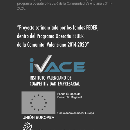
programa operativo FEDER de la Comunidad Valenciana 2014-
2020.