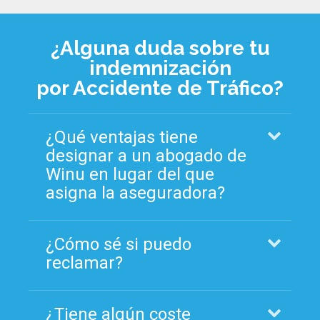
¿Alguna duda sobre tu
indemnización
por Accidente de Tráfico?
¿Qué ventajas tiene
designar a un abogado de
Winu en lugar del que
asigna la aseguradora?
¿Cómo sé si puedo
reclamar?
¿Tiene algún coste