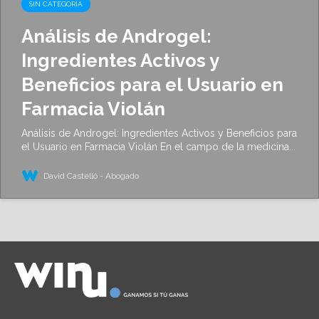
SIN CATEGORÍA
Análisis de Androgel:
Ingredientes Activos y
Beneficios para el Usuario en
Farmacia Violán
Análisis de Androgel: Ingredientes Activos y Beneficios para
el Usuario en Farmacia Violán En el campo de la medicina...
David Castelló - Abogado