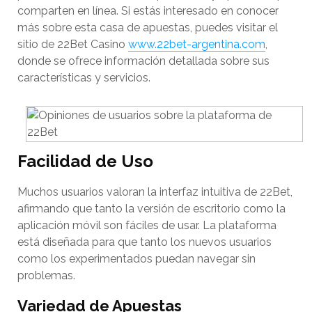
comparten en línea. Si estás interesado en conocer
más sobre esta casa de apuestas, puedes visitar el
sitio de 22Bet Casino
www.22bet-argentina.com
,
donde se ofrece información detallada sobre sus
características y servicios.
Facilidad de Uso
Muchos usuarios valoran la interfaz intuitiva de 22Bet,
afirmando que tanto la versión de escritorio como la
aplicación móvil son fáciles de usar. La plataforma
está diseñada para que tanto los nuevos usuarios
como los experimentados puedan navegar sin
problemas.
Variedad de Apuestas