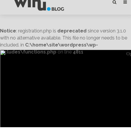
Notice
: registration.php is
deprecated
since version 3.1.0
with no alternative available. This file no longer needs to be
included. in
C:\home\site\wordpress\wp-
includes\functions.php
on line
4811