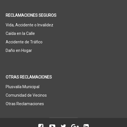
RECLAMACIONES SEGUROS
Vida, Accidente o Invalidez
Caída en la Calle
Accidente de Tráfico
Daño en Hogar
OTRAS RECLAMACIONES
Plusvalía Municipal
Comunidad de Vecinos
Otras Reclamaciones