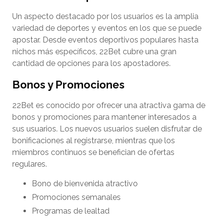
Un aspecto destacado por los usuarios es la amplia
variedad de deportes y eventos en los que se puede
apostar. Desde eventos deportivos populares hasta
nichos más específicos, 22Bet cubre una gran
cantidad de opciones para los apostadores.
Bonos y Promociones
22Bet es conocido por ofrecer una atractiva gama de
bonos y promociones para mantener interesados a
sus usuarios. Los nuevos usuarios suelen disfrutar de
bonificaciones al registrarse, mientras que los
miembros continuos se benefician de ofertas
regulares.
Bono de bienvenida atractivo
Promociones semanales
Programas de lealtad