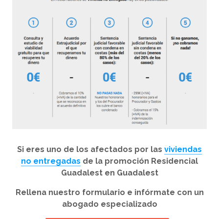
Si eres uno de los afectados por las
viviendas
no entregadas
de la promoción Residencial
Guadalest en Guadalest
Rellena nuestro formulario e infórmate con un
abogado especializado