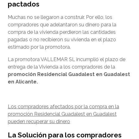
pactados
Muchas no se llegaron a construir. Por ello, los
compradores que adelantaron su dinero para la
compra de la vivienda perdieron las cantidades
pagadas o no recibieron su vivienda en el plazo
estimado por la promotora.
La promotora VALLEMAR SL incumplió el plazo de
entrega de la Vivienda a los compradores de la
promoción
Residencial Guadalest en Guadalest
en Alicante.
Los compradores afectados por la compra en la
promoción Residencial Guadalest en Guadalest
pueden recuperar su dinero
La Solución para los compradores