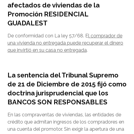
afectados de viviendas de la
Promoción RESIDENCIAL
GUADALEST
De conformidad con La ley 57/68. E
l comprador de
una vivienda no entregada puede recuperar el dinero
que invirtió en su casa no entregada
.
La sentencia del Tribunal Supremo
de 21 de Diciembre de 2015 fijó como
doctrina jurisprudencial que los
BANCOS SON RESPONSABLES
En las compraventas de viviendas, las entidades de
crédito que admitan ingresos de los compradores en
una cuenta del promotor. Sin exigir la apertura de una