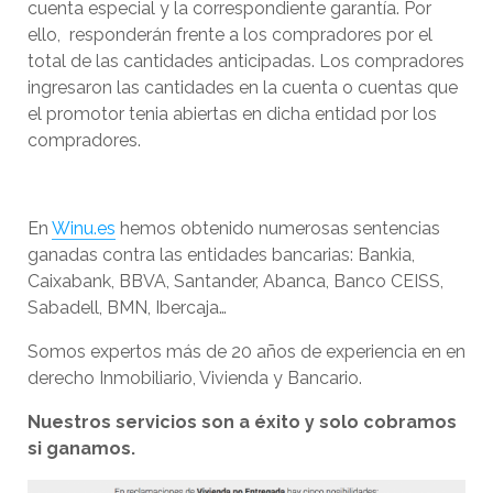
cuenta especial y la correspondiente garantía. Por
ello, responderán frente a los compradores por el
total de las cantidades anticipadas. Los compradores
ingresaron las cantidades en la cuenta o cuentas que
el promotor tenia abiertas en dicha entidad por los
compradores.
En
Winu.es
hemos obtenido numerosas sentencias
ganadas contra las entidades bancarias: Bankia,
Caixabank, BBVA, Santander, Abanca, Banco CEISS,
Sabadell, BMN, Ibercaja…
Somos expertos más de 20 años de experiencia en en
derecho Inmobiliario, Vivienda y Bancario.
Nuestros servicios son a éxito y solo cobramos
si ganamos.