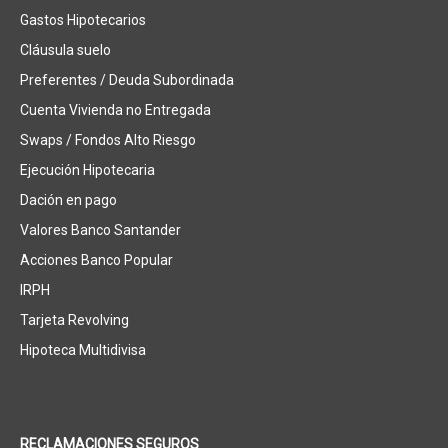
Gastos Hipotecarios
Cláusula suelo
Preferentes / Deuda Subordinada
Cuenta Vivienda no Entregada
Swaps / Fondos Alto Riesgo
Ejecución Hipotecaria
Dación en pago
Valores Banco Santander
Acciones Banco Popular
IRPH
Tarjeta Revolving
Hipoteca Multidivisa
RECLAMACIONES SEGUROS