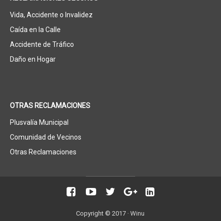
Vida, Accidente o Invalidez
Caída en la Calle
Accidente de Tráfico
Daño en Hogar
OTRAS RECLAMACIONES
Plusvalía Municipal
Comunidad de Vecinos
Otras Reclamaciones
Copyright © 2017 ·
Winu