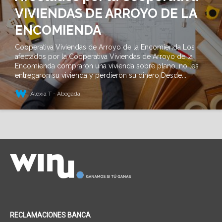
VIVIENDAS DE ARROYO DE LA
ENCOMIENDA
Cooperativa Viviendas de Arroyo de la Encomienda Los
afectados por la Cooperativa Viviendas de Arroyo de la
Encomienda compraron una vivienda sobre plano, no les
entregaron su vivienda y perdieron su dinero Desde...
Alexia T - Abogada
RECLAMACIONES BANCA