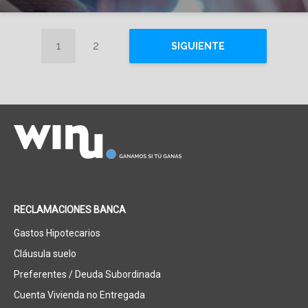
1
2
SIGUIENTE
RECLAMACIONES BANCA
Gastos Hipotecarios
Cláusula suelo
Preferentes / Deuda Subordinada
Cuenta Vivienda no Entregada