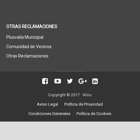
OTRAS RECLAMACIONES
Plusvalía Municipal
Comunidad de Vecinos
Otras Reclamaciones
Copyright © 2017 ·
Winu
Aviso Legal
Política de Privacidad
Condiciones Generales
Política de Cookies