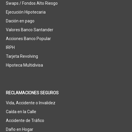
Swaps / Fondos Alto Riesgo
Ejecución Hipotecaria
Dación en pago
Valores Banco Santander
Acciones Banco Popular
IRPH
Tarjeta Revolving
Hipoteca Multidivisa
RECLAMACIONES SEGUROS
Vida, Accidente o Invalidez
Caída en la Calle
Accidente de Tráfico
Daño en Hogar