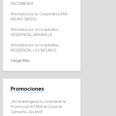
ENCOMIENDA
Afectados por la Cooperativa SAN
BRUNO OBISPO
Afectados por la Cooperativa
RESIDENCIAL MARAVILLA
Afectados por la Cooperativa
RESIDENCIAL LOS MOLINOS
Cargar Más
Promociones
¿No te entregaron tu vivienda en la
Promoción AITANA en Llosa de
Camacho, Alicante?