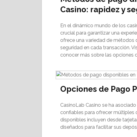
e
t
k
Casino: rapidez y s
b
t
e
o
e
d
En el dinámico mundo de los casin
o
r
I
k
n
crucial para garantizar una experi
ofrece una variedad de métodos 
seguridad en cada transacción. V
conocer más sobre las opciones d
Opciones de Pago 
CasinoLab Casino se ha asociado 
confiables para ofrecer múltiple
disponibles incluyen desde tarjet
diseñados para facilitar sus depósi