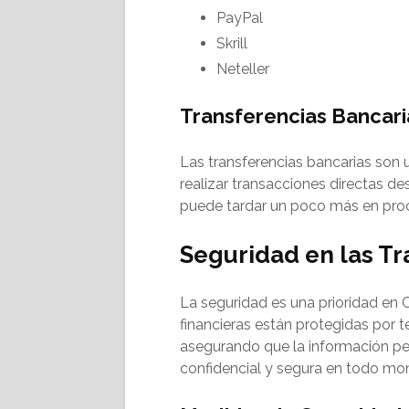
PayPal
Skrill
Neteller
Transferencias Bancari
Las transferencias bancarias son 
realizar transacciones directas 
puede tardar un poco más en pro
Seguridad en las T
La seguridad es una prioridad en 
financieras están protegidas por 
asegurando que la información per
confidencial y segura en todo m