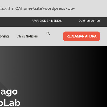
cluded. in
C:\home\site\wordpress\wp-
APARICIÓN EN MEDIOS
Quiénes somos
olving
Otras
Noticias
RECLAMAR AHORA
Pago
noLab