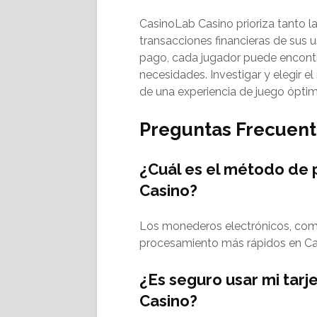
CasinoLab Casino prioriza tanto la
transacciones financieras de sus
pago, cada jugador puede encontr
necesidades. Investigar y elegir e
de una experiencia de juego ópti
Preguntas Frecuent
¿Cuál es el método de
Casino?
Los monederos electrónicos, como 
procesamiento más rápidos en Ca
¿Es seguro usar mi tarj
Casino?