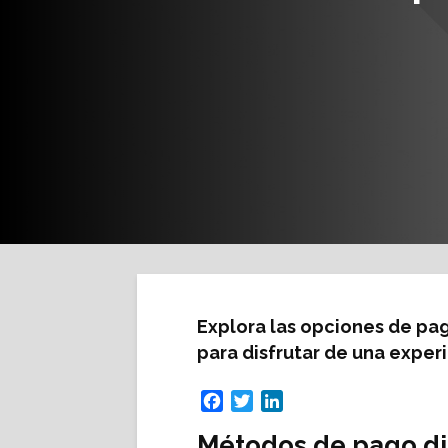
Explora las opciones de pa
para disfrutar de una exper
F
T
L
a
w
i
Métodos de pago di
c
i
n