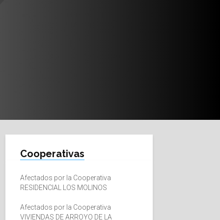
Cooperativas
Afectados por la Cooperativa
RESIDENCIAL LOS MOLINOS
Afectados por la Cooperativa
VIVIENDAS DE ARROYO DE LA