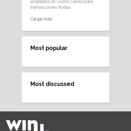
aceptados en Cozino Casino para
transacciones fluidas
Cargar más
Most popular
Most discussed