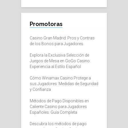
Promotoras
Casino Gran Madrid: Pros y Contras
de los Bonos para Jugadores
Explora la Exclusiva Selección de
Juegos de Mesa en GoGo Casino:
Experiencia al Estilo Español
Cómo Winamax Casino Protege a
sus Jugadores: Medidas de Seguridad
y Confianza
Métodos de Pago Disponibles en
Caliente Casino para Jugadores
Españoles: Guía Completa
Descubra los métodos de pago