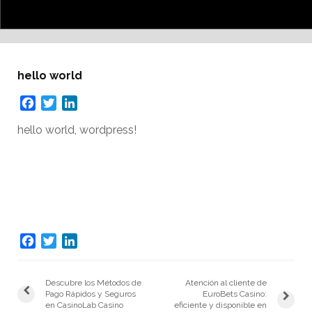
hello world
F
T
L
a
w
i
hello world, wordpress!
c
i
n
e
t
k
b
t
e
o
e
d
o
r
I
k
n
F
T
L
a
w
i
c
i
n
Descubre los Métodos de
Atención al cliente de
e
t
k
Pago Rápidos y Seguros
EuroBets Casino:
b
t
e
en CasinoLab Casino
eficiente y disponible en