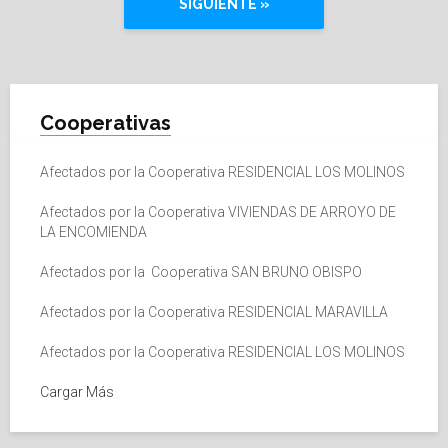
SIGUIENTE »
Cooperativas
Afectados por la Cooperativa RESIDENCIAL LOS MOLINOS
Afectados por la Cooperativa VIVIENDAS DE ARROYO DE
LA ENCOMIENDA
Afectados por la Cooperativa SAN BRUNO OBISPO
Afectados por la Cooperativa RESIDENCIAL MARAVILLA
Afectados por la Cooperativa RESIDENCIAL LOS MOLINOS
Cargar Más