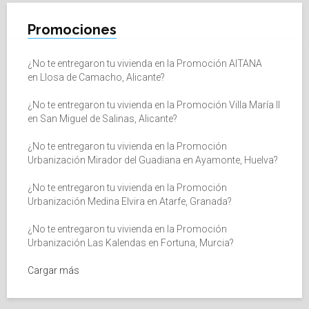
Promociones
¿No te entregaron tu vivienda en la Promoción AITANA
en Llosa de Camacho, Alicante?
¿No te entregaron tu vivienda en la Promoción Villa María II
en San Miguel de Salinas, Alicante?
¿No te entregaron tu vivienda en la Promoción
Urbanización Mirador del Guadiana en Ayamonte, Huelva?
¿No te entregaron tu vivienda en la Promoción
Urbanización Medina Elvira en Atarfe, Granada?
¿No te entregaron tu vivienda en la Promoción
Urbanización Las Kalendas en Fortuna, Murcia?
Cargar más