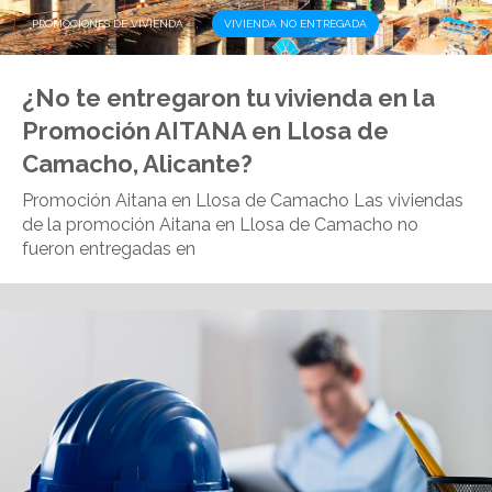
,
PROMOCIONES DE VIVIENDA
VIVIENDA NO ENTREGADA
¿No te entregaron tu vivienda en la
Promoción AITANA en Llosa de
Camacho, Alicante?
Promoción Aitana en Llosa de Camacho Las viviendas
de la promoción Aitana en Llosa de Camacho no
fueron entregadas en