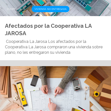
,
COOPERATIVAS
VIVIENDA NO ENTREGADA
Afectados por la Cooperativa LA
JAROSA
Cooperativa La Jarosa Los afectados por la
Cooperativa La Jarosa compraron una vivienda sobre
plano, no les entregaron su vivienda