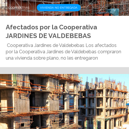
,
COOPERATIVAS
VIVIENDA NO ENTREGADA
Afectados por la Cooperativa
JARDINES DE VALDEBEBAS
Cooperativa Jardines de Valdebebas Los afectados
por la Cooperativa Jardines de Valdebebas compraron
una vivienda sobre plano, no les entregaron