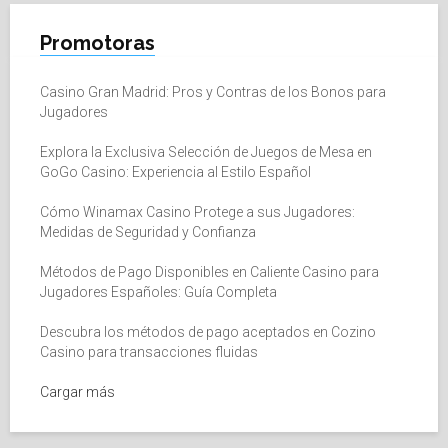
Promotoras
Casino Gran Madrid: Pros y Contras de los Bonos para
Jugadores
Explora la Exclusiva Selección de Juegos de Mesa en
GoGo Casino: Experiencia al Estilo Español
Cómo Winamax Casino Protege a sus Jugadores:
Medidas de Seguridad y Confianza
Métodos de Pago Disponibles en Caliente Casino para
Jugadores Españoles: Guía Completa
Descubra los métodos de pago aceptados en Cozino
Casino para transacciones fluidas
Cargar más