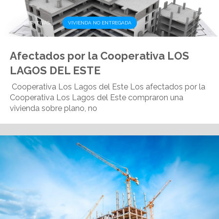
,
COOPERATIVAS
VIVIENDA NO ENTREGADA
Afectados por la Cooperativa LOS
LAGOS DEL ESTE
Cooperativa Los Lagos del Este Los afectados por la
Cooperativa Los Lagos del Este compraron una
vivienda sobre plano, no