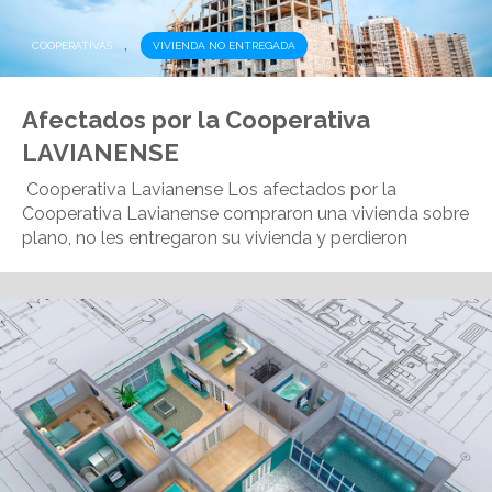
,
COOPERATIVAS
VIVIENDA NO ENTREGADA
Afectados por la Cooperativa
LAVIANENSE
Cooperativa Lavianense Los afectados por la
Cooperativa Lavianense compraron una vivienda sobre
plano, no les entregaron su vivienda y perdieron