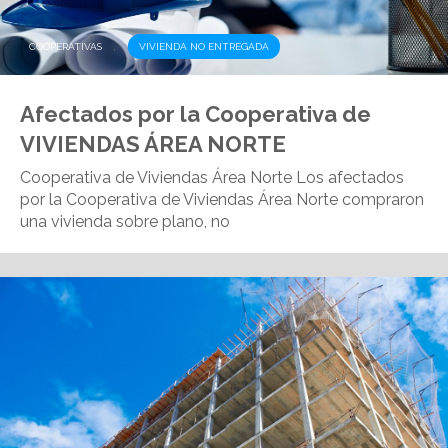
,
COOPERATIVAS
VIVIENDA NO ENTREGADA
Afectados por la Cooperativa de
VIVIENDAS ÁREA NORTE
Cooperativa de Viviendas Área Norte Los afectados
por la Cooperativa de Viviendas Área Norte compraron
una vivienda sobre plano, no