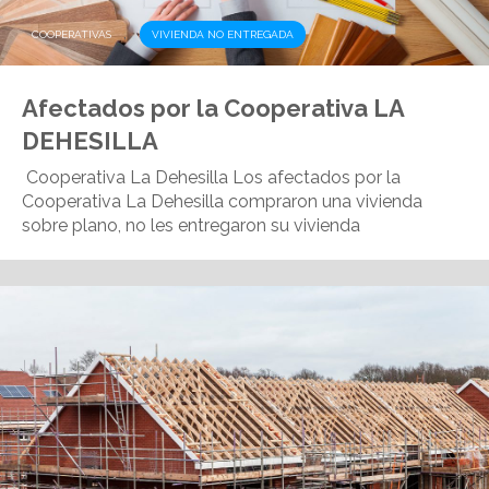
,
COOPERATIVAS
VIVIENDA NO ENTREGADA
Afectados por la Cooperativa LA
DEHESILLA
Cooperativa La Dehesilla Los afectados por la
Cooperativa La Dehesilla compraron una vivienda
sobre plano, no les entregaron su vivienda