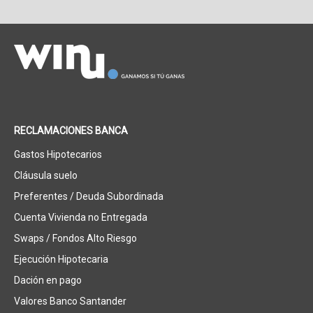
RECLAMACIONES BANCA
Gastos Hipotecarios
Cláusula suelo
Preferentes / Deuda Subordinada
Cuenta Vivienda no Entregada
Swaps / Fondos Alto Riesgo
Ejecución Hipotecaria
Dación en pago
Valores Banco Santander