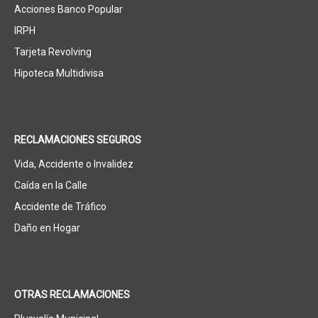
Acciones Banco Popular
IRPH
Tarjeta Revolving
Hipoteca Multidivisa
RECLAMACIONES SEGUROS
Vida, Accidente o Invalidez
Caída en la Calle
Accidente de Tráfico
Daño en Hogar
OTRAS RECLAMACIONES