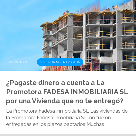
,
PROMOTORAS
VIVIENDA NO ENTREGADA
¿Pagaste dinero a cuenta a La
Promotora FADESA INMOBILIARIA SL
por una Vivienda que no te entregó?
La Promotora Fadesa Inmobiliaria SL Las viviendas de
la Promotora Fadesa Inmobiliaria SL. no fueron
entregadas en los plazos pactados Muchas