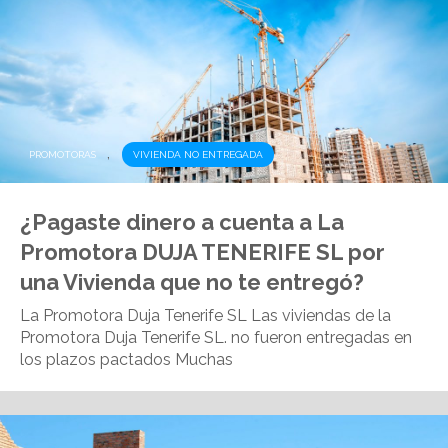
,
PROMOTORAS
VIVIENDA NO ENTREGADA
¿Pagaste dinero a cuenta a La
Promotora DUJA TENERIFE SL por
una Vivienda que no te entregó?
La Promotora Duja Tenerife SL Las viviendas de la
Promotora Duja Tenerife SL. no fueron entregadas en
los plazos pactados Muchas